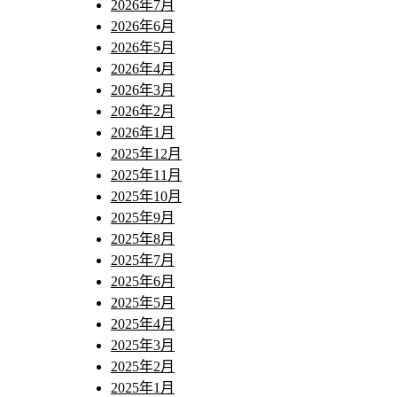
2026年7月
2026年6月
2026年5月
2026年4月
2026年3月
2026年2月
2026年1月
2025年12月
2025年11月
2025年10月
2025年9月
2025年8月
2025年7月
2025年6月
2025年5月
2025年4月
2025年3月
2025年2月
2025年1月