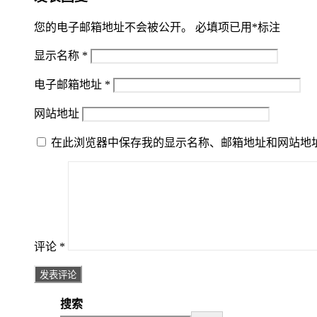
您的电子邮箱地址不会被公开。
必填项已用
*
标注
显示名称
*
电子邮箱地址
*
网站地址
在此浏览器中保存我的显示名称、邮箱地址和网站地
评论
*
搜索