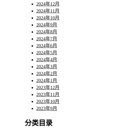
2024年12月
2024年11月
2024年10月
2024年9月
2024年8月
2024年7月
2024年6月
2024年5月
2024年4月
2024年3月
2024年2月
2024年1月
2023年12月
2023年11月
2023年10月
2023年9月
分类目录