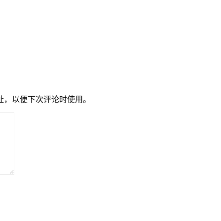
址，以便下次评论时使用。