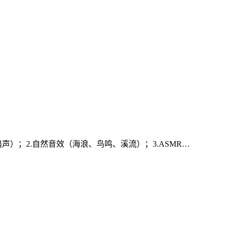
声）；2.自然音效（海浪、鸟鸣、溪流）；3.ASMR…