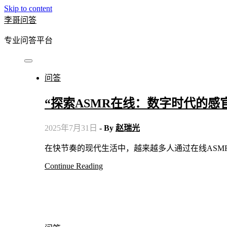
Skip to content
李哥问答
专业问答平台
问答
“探索ASMR在线：数字时代的感
2025年7月31日
- By
赵瑞光
在快节奏的现代生活中，越来越多人通过在线ASM
Continue Reading