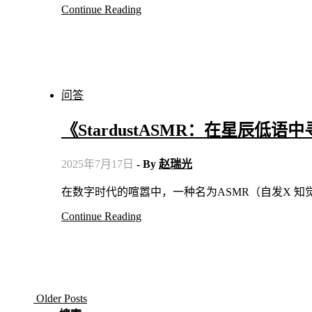
Continue Reading
问答
《StardustASMR：在星辰低
2025年7月17日
- By
赵瑞光
在数字时代的喧嚣中，一种名为ASMR（自发X
Continue Reading
Older Posts