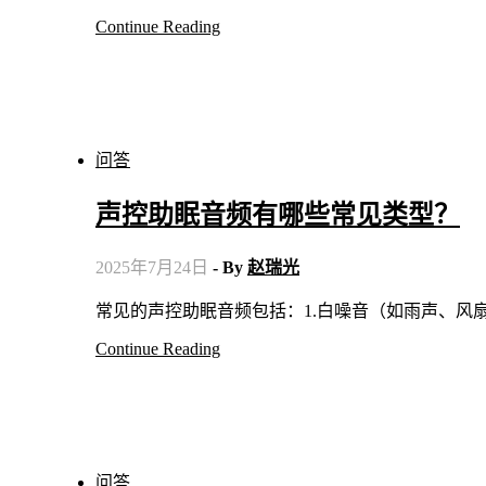
Continue Reading
问答
声控助眠音频有哪些常见类型？
2025年7月24日
- By
赵瑞光
常见的声控助眠音频包括：1.白噪音（如雨声、风扇
Continue Reading
问答