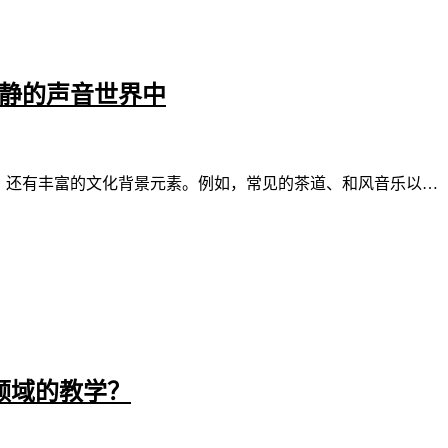
宁静的声音世界中
音，还有丰富的文化背景元素。例如，常见的茶道、和风音乐以…
领域的教学？