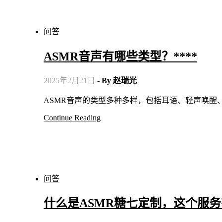
问答
ASMR音声有哪些类型？****
2025年2月21日
- By
赵瑞光
ASMR音声的类型多种多样，包括耳语、轻声唤
Continue Reading
问答
什么是ASMR糖七定制，这个服务