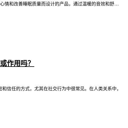
放松心情和改善睡眠质量而设计的产品，通过温暖的音效和舒…
或作用吗？