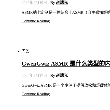
2025年2月19日
- By
赵瑞光
ASMR糖七定制是一种结合了ASMR（自主感知经
Continue Reading
问答
GwenGwiz ASMR 是什么类型的
2025年2月17日
- By
赵瑞光
GwenGwiz ASMR 是一个专注于提供放松和
Continue Reading