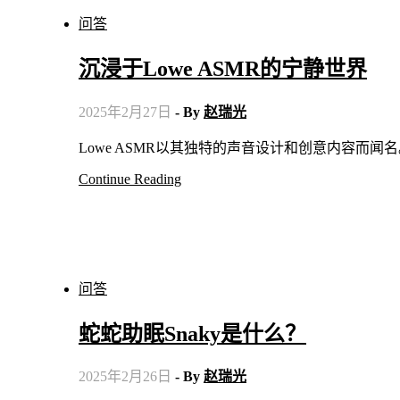
问答
沉浸于Lowe ASMR的宁静世界
2025年2月27日
- By
赵瑞光
Lowe ASMR以其独特的声音设计和创意内容
Continue Reading
问答
蛇蛇助眠Snaky是什么？
2025年2月26日
- By
赵瑞光