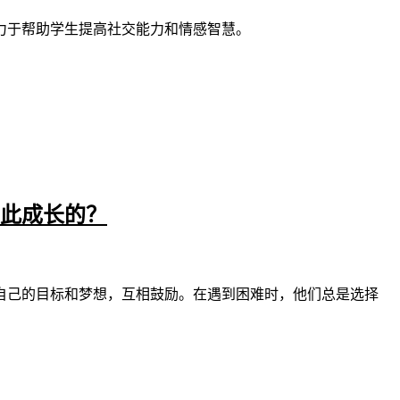
力于帮助学生提高社交能力和情感智慧。
此成长的？