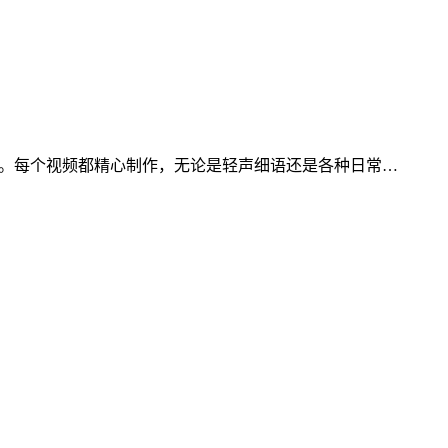
而闻名。每个视频都精心制作，无论是轻声细语还是各种日常…