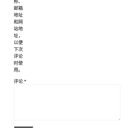
称、
邮箱
地址
和网
站地
址，
以便
下次
评论
时使
用。
评论
*