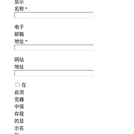
显示
名称
*
电子
邮箱
地址
*
网站
地址
在
此浏
览器
中保
存我
的显
示名