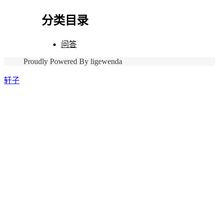
分类目录
问答
Proudly Powered By ligewenda
轩子