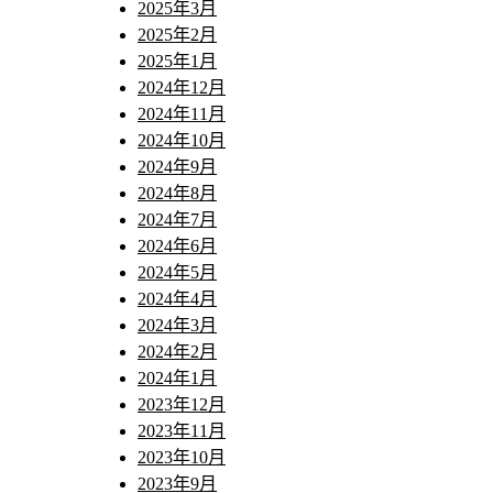
2025年3月
2025年2月
2025年1月
2024年12月
2024年11月
2024年10月
2024年9月
2024年8月
2024年7月
2024年6月
2024年5月
2024年4月
2024年3月
2024年2月
2024年1月
2023年12月
2023年11月
2023年10月
2023年9月