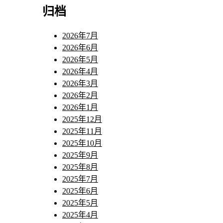
归档
2026年7月
2026年6月
2026年5月
2026年4月
2026年3月
2026年2月
2026年1月
2025年12月
2025年11月
2025年10月
2025年9月
2025年8月
2025年7月
2025年6月
2025年5月
2025年4月