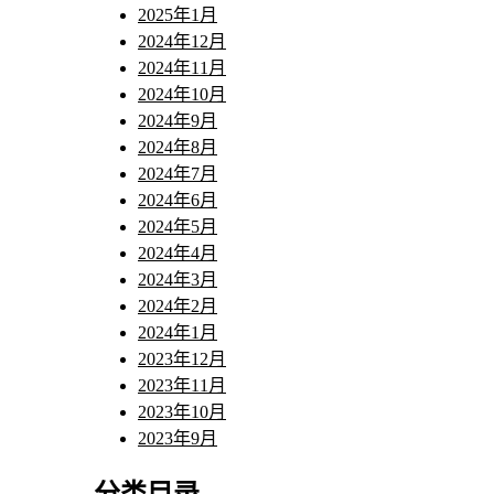
2025年1月
2024年12月
2024年11月
2024年10月
2024年9月
2024年8月
2024年7月
2024年6月
2024年5月
2024年4月
2024年3月
2024年2月
2024年1月
2023年12月
2023年11月
2023年10月
2023年9月
分类目录