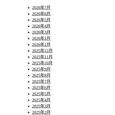
2026年7月
2026年6月
2026年5月
2026年4月
2026年3月
2026年2月
2026年1月
2025年12月
2025年11月
2025年10月
2025年9月
2025年8月
2025年7月
2025年6月
2025年5月
2025年4月
2025年3月
2025年2月