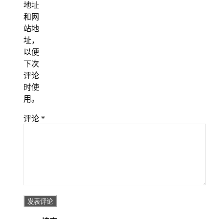
地址
和网
站地
址，
以便
下次
评论
时使
用。
评论
*