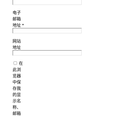
电子
邮箱
地址
*
网站
地址
在
此浏
览器
中保
存我
的显
示名
称、
邮箱