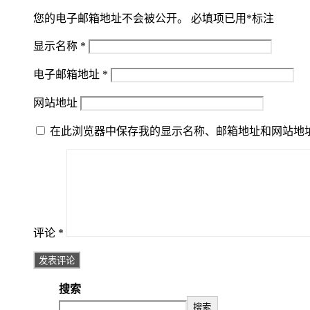
您的电子邮箱地址不会被公开。
必填项已用
*
标注
显示名称
*
电子邮箱地址
*
网站地址
在此浏览器中保存我的显示名称、邮箱地址和网站地
评论
*
搜索
搜索