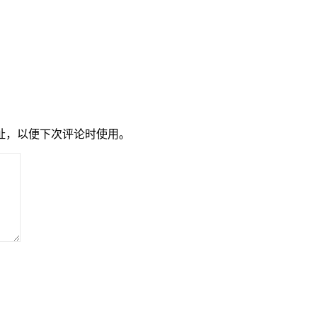
址，以便下次评论时使用。