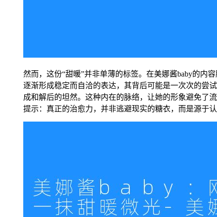
然而，这份“甜暖”并非单薄的标签。在美娜酱baby的
逐渐形成稳定而自洽的表达，其背后可能是一次次的尝试
成和解后的坦然。这种内在的脉络，让她的形象避免了流
提示：真正的治愈力，并非逃避现实的糖衣，而是源于认