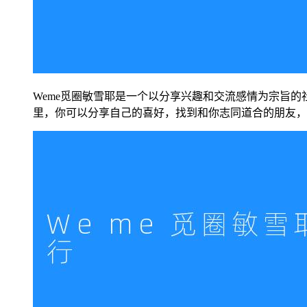
Weme觅圈敏雪耶是一个以分享兴趣和交流感情为宗旨
里，你可以分享自己的喜好，找到和你志同道合的朋友，