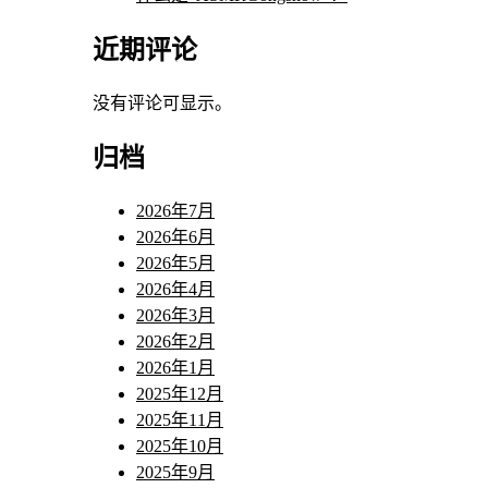
近期评论
没有评论可显示。
归档
2026年7月
2026年6月
2026年5月
2026年4月
2026年3月
2026年2月
2026年1月
2025年12月
2025年11月
2025年10月
2025年9月