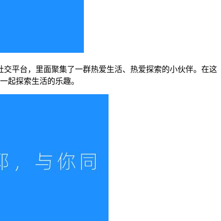
的社交平台，里面聚集了一群热爱生活、热爱探索的小伙伴。在这
一起探索生活的乐趣。