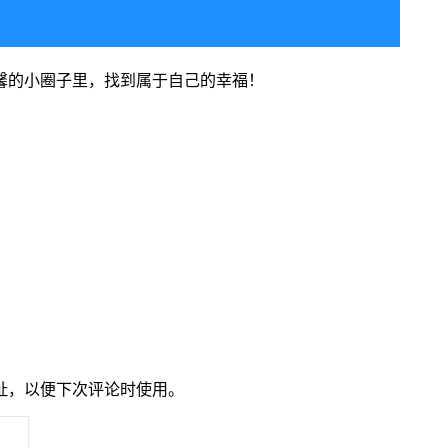
温馨的小圈子里，找到属于自己的幸福！
址，以便下次评论时使用。