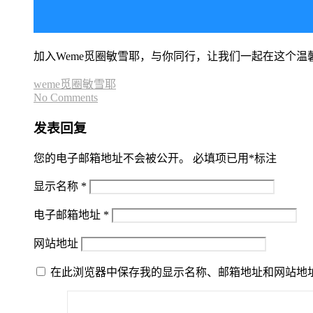
加入Weme觅圈敏雪耶，与你同行，让我们一起在这个
weme觅圈敏雪耶
No Comments
发表回复
您的电子邮箱地址不会被公开。
必填项已用
*
标注
显示名称
*
电子邮箱地址
*
网站地址
在此浏览器中保存我的显示名称、邮箱地址和网站地