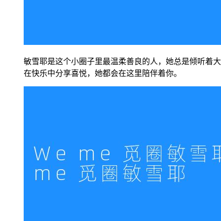
敏雪耶是这个小圈子里最温柔善良的人，她总是倾听着大
在快乐中分享喜悦，她都会在这里陪伴着你。