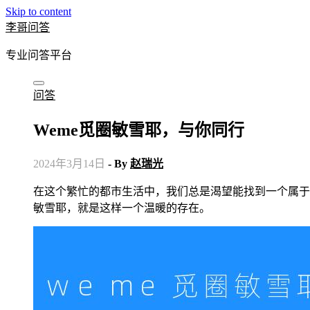
Skip to content
李哥问答
专业问答平台
问答
Weme觅圈敏雪耶，与你同行
2024年3月14日
- By
赵瑞光
在这个繁忙的都市生活中，我们总是渴望能找到一个属于自己的小圈子，一个能够让我们放松心灵的角落。而Weme觅圈
敏雪耶，就是这样一个温暖的存在。