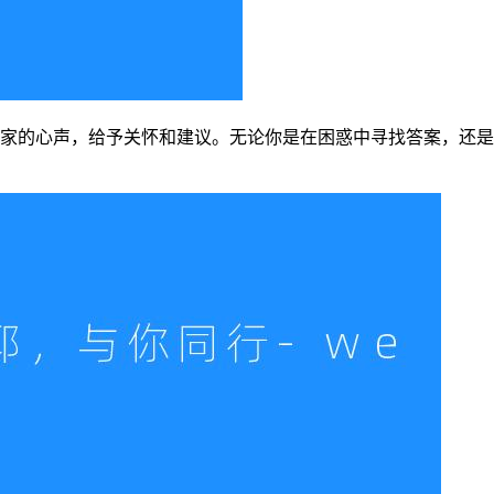
家的心声，给予关怀和建议。无论你是在困惑中寻找答案，还是