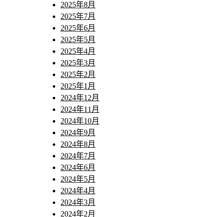
2025年8月
2025年7月
2025年6月
2025年5月
2025年4月
2025年3月
2025年2月
2025年1月
2024年12月
2024年11月
2024年10月
2024年9月
2024年8月
2024年7月
2024年6月
2024年5月
2024年4月
2024年3月
2024年2月