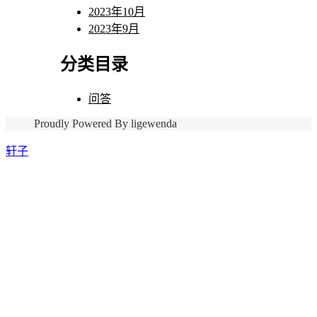
2023年10月
2023年9月
分类目录
问答
Proudly Powered By ligewenda
轩子