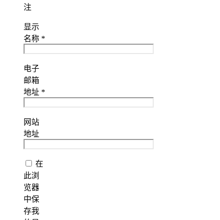
注
显示
名称
*
电子
邮箱
地址
*
网站
地址
在
此浏
览器
中保
存我