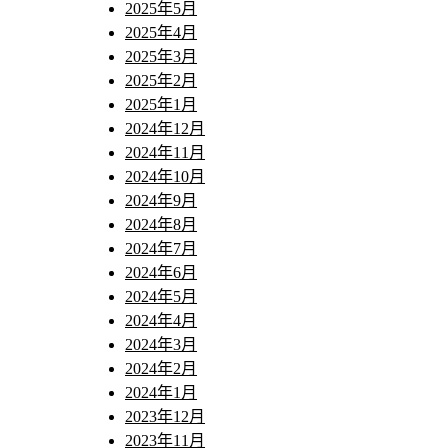
2025年5月
2025年4月
2025年3月
2025年2月
2025年1月
2024年12月
2024年11月
2024年10月
2024年9月
2024年8月
2024年7月
2024年6月
2024年5月
2024年4月
2024年3月
2024年2月
2024年1月
2023年12月
2023年11月