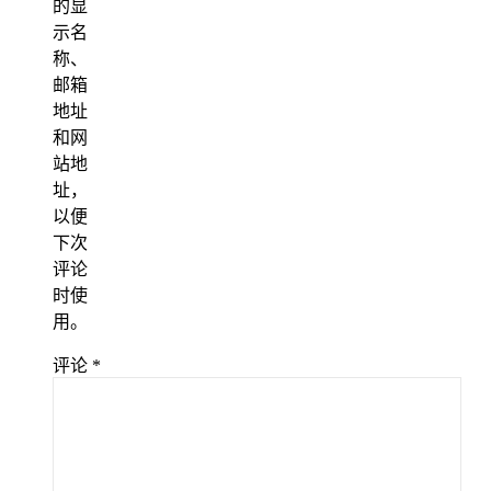
的显
示名
称、
邮箱
地址
和网
站地
址，
以便
下次
评论
时使
用。
评论
*