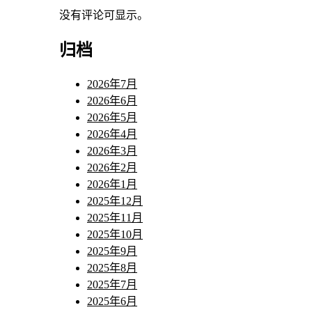
没有评论可显示。
归档
2026年7月
2026年6月
2026年5月
2026年4月
2026年3月
2026年2月
2026年1月
2025年12月
2025年11月
2025年10月
2025年9月
2025年8月
2025年7月
2025年6月