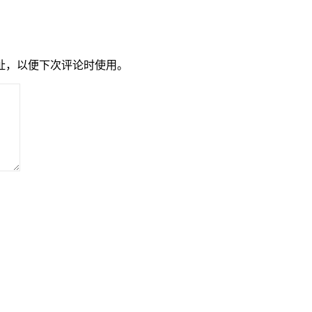
址，以便下次评论时使用。