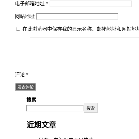
电子邮箱地址
*
网站地址
在此浏览器中保存我的显示名称、邮箱地址和网站地
评论
*
搜索
搜索
近期文章