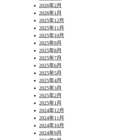
2026年2月
2026年1月
2025年12月
2025年11月
2025年10月
2025年9月
2025年8月
2025年7月
2025年6月
2025年5月
2025年4月
2025年3月
2025年2月
2025年1月
2024年12月
2024年11月
2024年10月
2024年9月