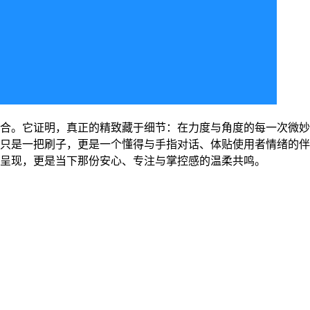
合。它证明，真正的精致藏于细节：在力度与角度的每一次微妙
只是一把刷子，更是一个懂得与手指对话、体贴使用者情绪的伴
呈现，更是当下那份安心、专注与掌控感的温柔共鸣。