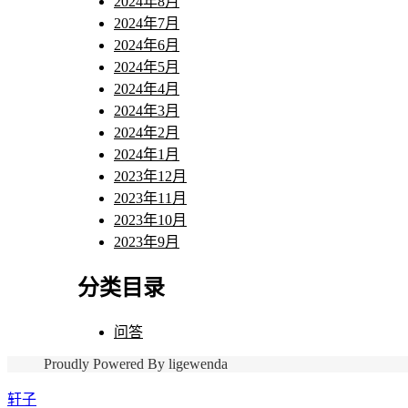
2024年8月
2024年7月
2024年6月
2024年5月
2024年4月
2024年3月
2024年2月
2024年1月
2023年12月
2023年11月
2023年10月
2023年9月
分类目录
问答
Proudly Powered By ligewenda
轩子