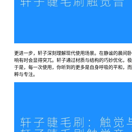
更进一步，轩子深刻理解现代使用场景。在静谧的晨间卧
响有时会显得突兀。轩子通过材质与结构的巧妙优化，极
于是，每一次使用，你听到的更多是自身呼吸的平和，而非
粹与专注。