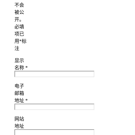
不会
被公
开。
必填
项已
用
*
标
注
显示
名称
*
电子
邮箱
地址
*
网站
地址