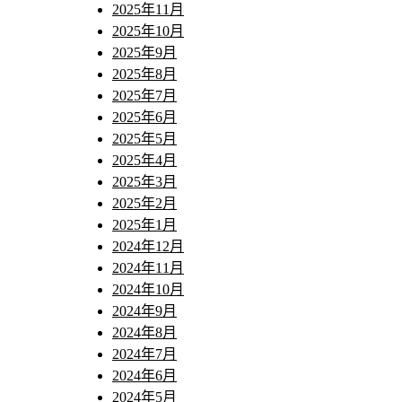
2025年11月
2025年10月
2025年9月
2025年8月
2025年7月
2025年6月
2025年5月
2025年4月
2025年3月
2025年2月
2025年1月
2024年12月
2024年11月
2024年10月
2024年9月
2024年8月
2024年7月
2024年6月
2024年5月