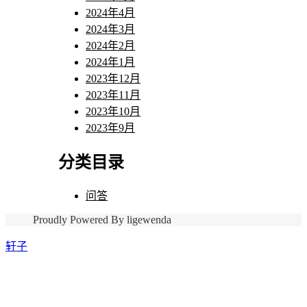
2024年4月
2024年3月
2024年2月
2024年1月
2023年12月
2023年11月
2023年10月
2023年9月
分类目录
问答
Proudly Powered By ligewenda
轩子