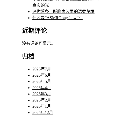
真实的光
迷你薯条：酥脆声波里的温柔梦境
什么是“ASMRGongshow”？
近期评论
没有评论可显示。
归档
2026年7月
2026年6月
2026年5月
2026年4月
2026年3月
2026年2月
2026年1月
2025年12月