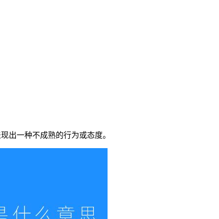
表现出一种不成熟的行为或态度。