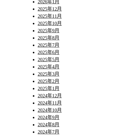
2026年1月
2025年12月
2025年11月
2025年10月
2025年9月
2025年8月
2025年7月
2025年6月
2025年5月
2025年4月
2025年3月
2025年2月
2025年1月
2024年12月
2024年11月
2024年10月
2024年9月
2024年8月
2024年7月