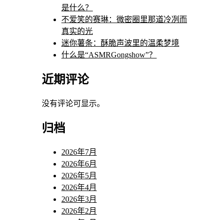
是什么？
不爱笑的赛琳：微密圈里那道冷冽而
真实的光
迷你薯条：酥脆声波里的温柔梦境
什么是“ASMRGongshow”？
近期评论
没有评论可显示。
归档
2026年7月
2026年6月
2026年5月
2026年4月
2026年3月
2026年2月