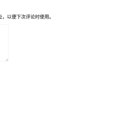
址，以便下次评论时使用。