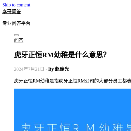
Skip to content
李哥问答
专业问答平台
问答
虎牙正恒RM幼稚是什么意思？
2024年7月21日
- By
赵瑞光
虎牙正恒RM幼稚是指虎牙正恒RM公司的大部分员工都