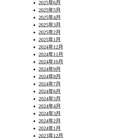
2025年6月
2025年5月
2025年4月
2025年3月
2025年2月
2025年1月
2024年12月
2024年11月
2024年10月
2024年9月
2024年8月
2024年7月
2024年6月
2024年5月
2024年4月
2024年3月
2024年2月
2024年1月
2023年12月