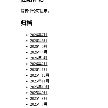
没有评论可显示。
归档
2026年7月
2026年6月
2026年5月
2026年4月
2026年3月
2026年2月
2026年1月
2025年12月
2025年11月
2025年10月
2025年9月
2025年8月
2025年7月