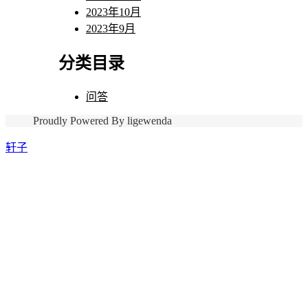
2023年10月
2023年9月
分类目录
问答
Proudly Powered By ligewenda
轩子