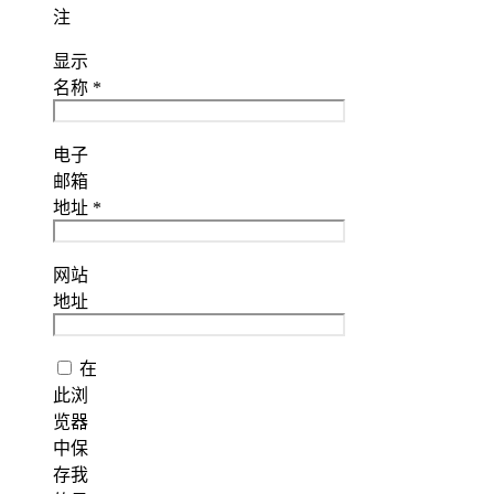
注
显示
名称
*
电子
邮箱
地址
*
网站
地址
在
此浏
览器
中保
存我