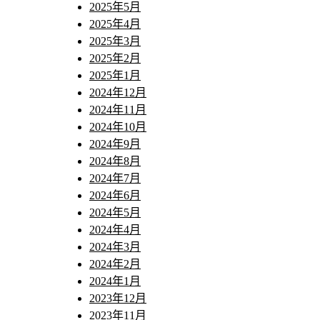
2025年5月
2025年4月
2025年3月
2025年2月
2025年1月
2024年12月
2024年11月
2024年10月
2024年9月
2024年8月
2024年7月
2024年6月
2024年5月
2024年4月
2024年3月
2024年2月
2024年1月
2023年12月
2023年11月