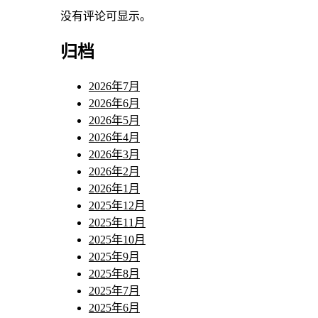
没有评论可显示。
归档
2026年7月
2026年6月
2026年5月
2026年4月
2026年3月
2026年2月
2026年1月
2025年12月
2025年11月
2025年10月
2025年9月
2025年8月
2025年7月
2025年6月