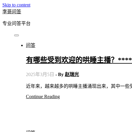
Skip to content
李哥问答
专业问答平台
问答
有哪些受到欢迎的哄睡主播？****
2025年3月5日
- By
赵瑞光
近年来，越来越多的哄睡主播涌现出来，其中一些
Continue Reading