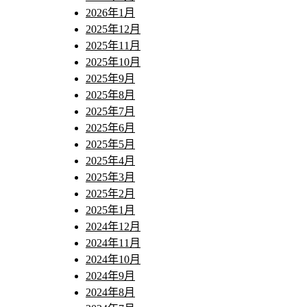
2026年1月
2025年12月
2025年11月
2025年10月
2025年9月
2025年8月
2025年7月
2025年6月
2025年5月
2025年4月
2025年3月
2025年2月
2025年1月
2024年12月
2024年11月
2024年10月
2024年9月
2024年8月