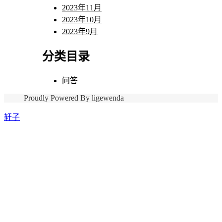
2023年11月
2023年10月
2023年9月
分类目录
问答
Proudly Powered By ligewenda
轩子