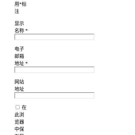
用
*
标
注
显示
名称
*
电子
邮箱
地址
*
网站
地址
在
此浏
览器
中保