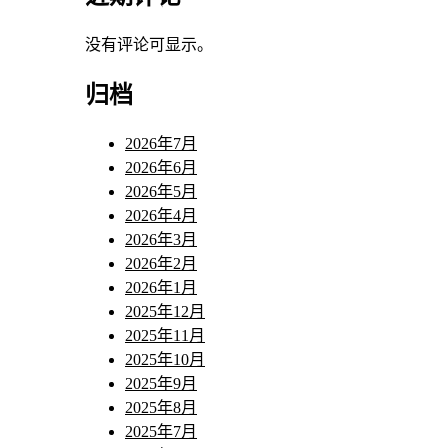
没有评论可显示。
归档
2026年7月
2026年6月
2026年5月
2026年4月
2026年3月
2026年2月
2026年1月
2025年12月
2025年11月
2025年10月
2025年9月
2025年8月
2025年7月