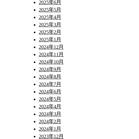
2025年6月
2025年5月
2025年4月
2025年3月
2025年2月
2025年1月
2024年12月
2024年11月
2024年10月
2024年9月
2024年8月
2024年7月
2024年6月
2024年5月
2024年4月
2024年3月
2024年2月
2024年1月
2023年12月