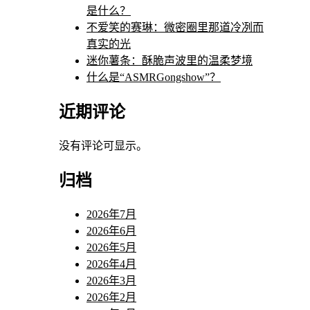
是什么？
不爱笑的赛琳：微密圈里那道冷冽而
真实的光
迷你薯条：酥脆声波里的温柔梦境
什么是“ASMRGongshow”？
近期评论
没有评论可显示。
归档
2026年7月
2026年6月
2026年5月
2026年4月
2026年3月
2026年2月