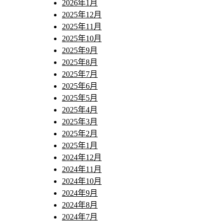
2026年1月
2025年12月
2025年11月
2025年10月
2025年9月
2025年8月
2025年7月
2025年6月
2025年5月
2025年4月
2025年3月
2025年2月
2025年1月
2024年12月
2024年11月
2024年10月
2024年9月
2024年8月
2024年7月