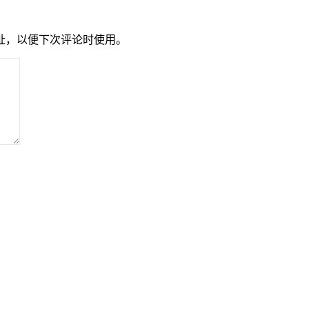
址，以便下次评论时使用。