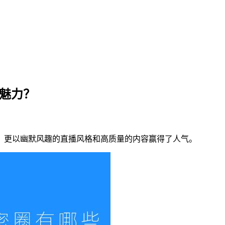
和魅力？
粉丝，更以幽默风趣的直播风格和高质量的内容赢得了人气。