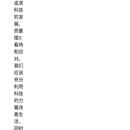
追求
科技
的发
展，
而要
理X
看待
和应
对。
我们
应该
充分
利用
科技
的力
量改
善生
活，
同时