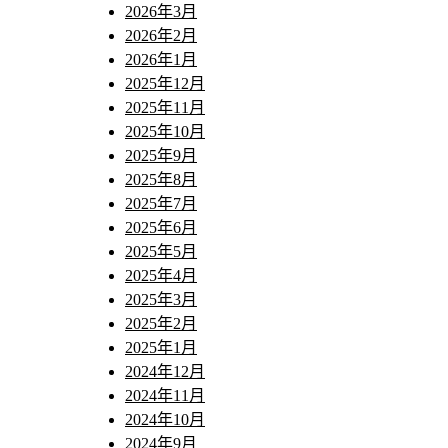
2026年3月
2026年2月
2026年1月
2025年12月
2025年11月
2025年10月
2025年9月
2025年8月
2025年7月
2025年6月
2025年5月
2025年4月
2025年3月
2025年2月
2025年1月
2024年12月
2024年11月
2024年10月
2024年9月