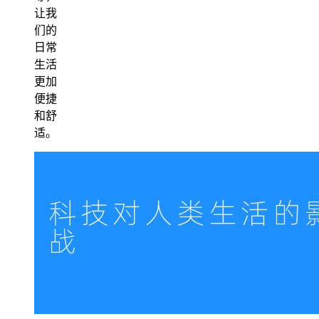
让我
们的
日常
生活
更加
便捷
和舒
适。