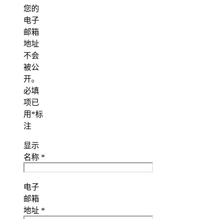
您的
电子
邮箱
地址
不会
被公
开。
必填
项已
用
*
标
注
显示
名称
*
电子
邮箱
地址
*