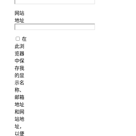
网站
地址
在
此浏
览器
中保
存我
的显
示名
称、
邮箱
地址
和网
站地
址，
以便