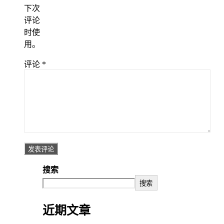
下次
评论
时使
用。
评论
*
搜索
搜索
近期文章