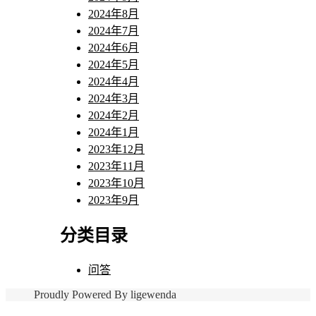
2024年8月
2024年7月
2024年6月
2024年5月
2024年4月
2024年3月
2024年2月
2024年1月
2023年12月
2023年11月
2023年10月
2023年9月
分类目录
问答
Proudly Powered By ligewenda