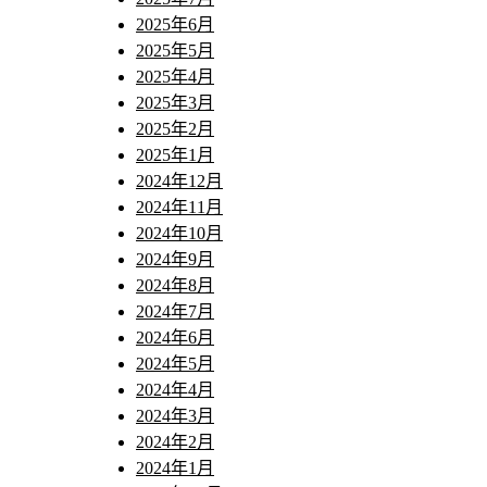
2025年6月
2025年5月
2025年4月
2025年3月
2025年2月
2025年1月
2024年12月
2024年11月
2024年10月
2024年9月
2024年8月
2024年7月
2024年6月
2024年5月
2024年4月
2024年3月
2024年2月
2024年1月