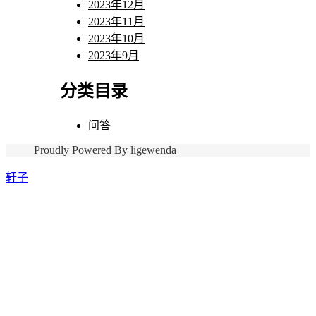
2023年12月
2023年11月
2023年10月
2023年9月
分类目录
问答
Proudly Powered By ligewenda
轩子