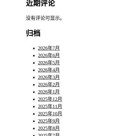
近期评论
没有评论可显示。
归档
2026年7月
2026年6月
2026年5月
2026年4月
2026年3月
2026年2月
2026年1月
2025年12月
2025年11月
2025年10月
2025年9月
2025年8月
2025年7月