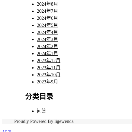
2024年8月
2024年7月
2024年6月
2024年5月
2024年4月
2024年3月
2024年2月
2024年1月
2023年12月
2023年11月
2023年10月
2023年9月
分类目录
问答
Proudly Powered By ligewenda