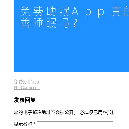
免费助眠app
No Comments
发表回复
您的电子邮箱地址不会被公开。
必填项已用
*
标注
显示名称
*