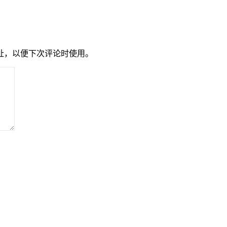
址，以便下次评论时使用。