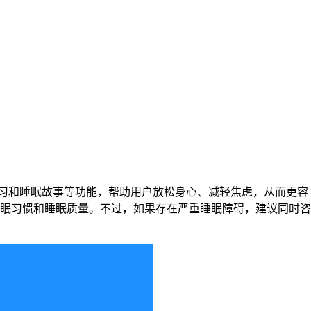
？
眠习惯和睡眠质量。不过，如果存在严重睡眠障碍，建议同时咨