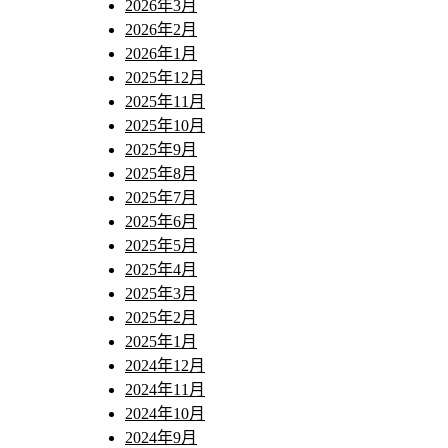
2026年3月
2026年2月
2026年1月
2025年12月
2025年11月
2025年10月
2025年9月
2025年8月
2025年7月
2025年6月
2025年5月
2025年4月
2025年3月
2025年2月
2025年1月
2024年12月
2024年11月
2024年10月
2024年9月