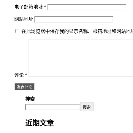
电子邮箱地址
*
网站地址
在此浏览器中保存我的显示名称、邮箱地址和网站地
评论
*
搜索
搜索
近期文章