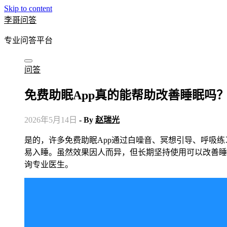
Skip to content
李哥问答
专业问答平台
问答
免费助眠App真的能帮助改善睡眠吗
2026年5月14日
- By
赵瑞光
是的，许多免费助眠App通过白噪音、冥想引导、呼吸练习和睡眠故事等功能，帮助用户放松身心、减轻焦虑，从而更容
易入睡。虽然效果因人而异，但长期坚持使用可以改善睡
询专业医生。