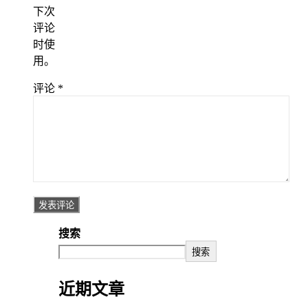
下次
评论
时使
用。
评论
*
搜索
搜索
近期文章