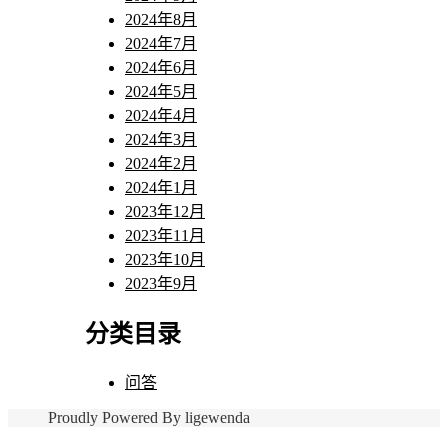
2024年8月
2024年7月
2024年6月
2024年5月
2024年4月
2024年3月
2024年2月
2024年1月
2023年12月
2023年11月
2023年10月
2023年9月
分类目录
问答
Proudly Powered By ligewenda