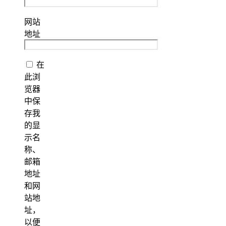
网站
地址
在
此浏
览器
中保
存我
的显
示名
称、
邮箱
地址
和网
站地
址，
以便