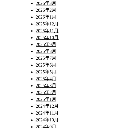
2026年3月
2026年2月
2026年1月
2025年12月
2025年11月
2025年10月
2025年9月
2025年8月
2025年7月
2025年6月
2025年5月
2025年4月
2025年3月
2025年2月
2025年1月
2024年12月
2024年11月
2024年10月
2024年9月