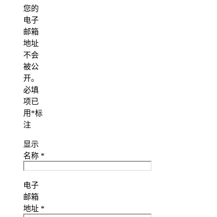
您的
电子
邮箱
地址
不会
被公
开。
必填
项已
用
*
标
注
显示
名称
*
电子
邮箱
地址
*