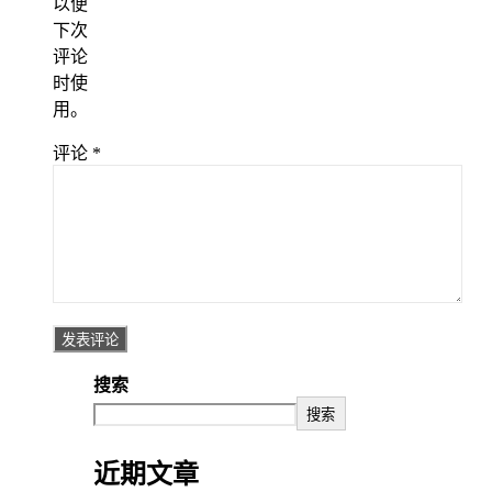
以便
下次
评论
时使
用。
评论
*
搜索
搜索
近期文章