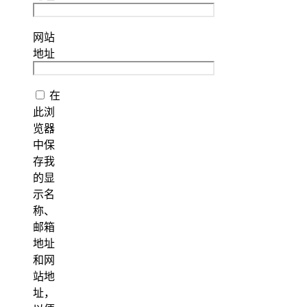
网站
地址
在
此浏
览器
中保
存我
的显
示名
称、
邮箱
地址
和网
站地
址，