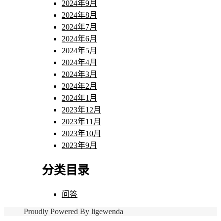
2024年9月
2024年8月
2024年7月
2024年6月
2024年5月
2024年4月
2024年3月
2024年2月
2024年1月
2023年12月
2023年11月
2023年10月
2023年9月
分类目录
问答
Proudly Powered By ligewenda