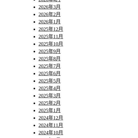
2026年3月
2026年2月
2026年1月
2025年12月
2025年11月
2025年10月
2025年9月
2025年8月
2025年7月
2025年6月
2025年5月
2025年4月
2025年3月
2025年2月
2025年1月
2024年12月
2024年11月
2024年10月