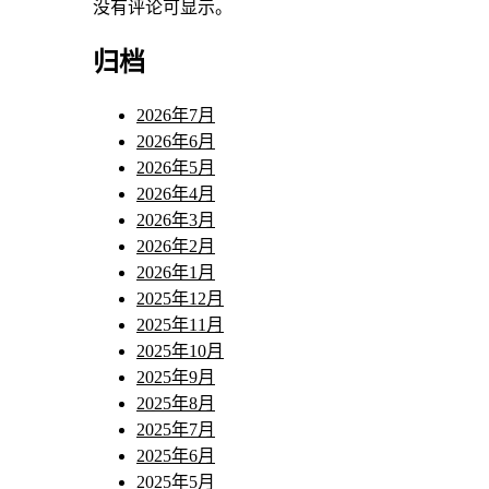
没有评论可显示。
归档
2026年7月
2026年6月
2026年5月
2026年4月
2026年3月
2026年2月
2026年1月
2025年12月
2025年11月
2025年10月
2025年9月
2025年8月
2025年7月
2025年6月
2025年5月