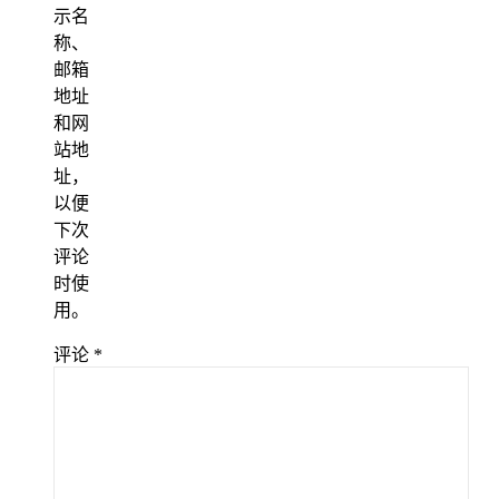
示名
称、
邮箱
地址
和网
站地
址，
以便
下次
评论
时使
用。
评论
*