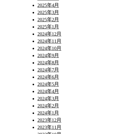
2025年4月
2025年3月
2025年2月
2025年1月
2024年12月
2024年11月
2024年10月
2024年9月
2024年8月
2024年7月
2024年6月
2024年5月
2024年4月
2024年3月
2024年2月
2024年1月
2023年12月
2023年11月