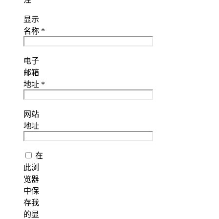
显示
名称
*
电子
邮箱
地址
*
网站
地址
在
此浏
览器
中保
存我
的显