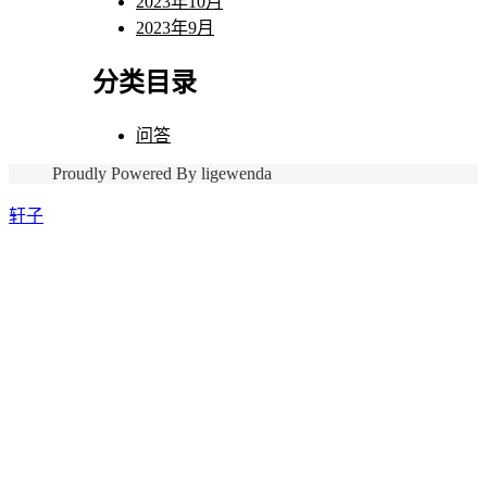
2023年10月
2023年9月
分类目录
问答
Proudly Powered By ligewenda
轩子