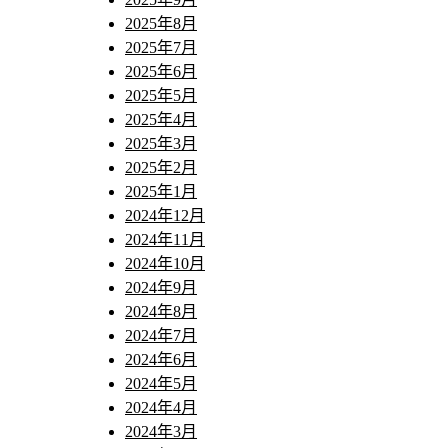
2025年8月
2025年7月
2025年6月
2025年5月
2025年4月
2025年3月
2025年2月
2025年1月
2024年12月
2024年11月
2024年10月
2024年9月
2024年8月
2024年7月
2024年6月
2024年5月
2024年4月
2024年3月