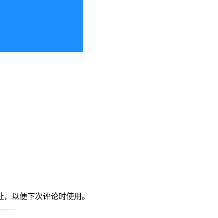
址，以便下次评论时使用。