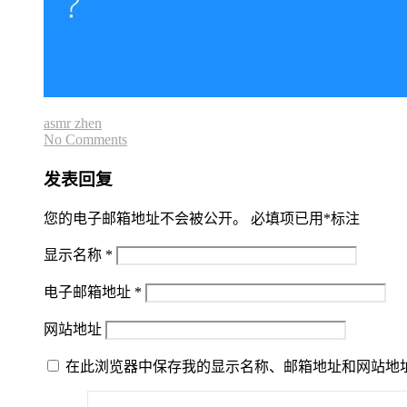
asmr zhen
No Comments
发表回复
您的电子邮箱地址不会被公开。
必填项已用
*
标注
显示名称
*
电子邮箱地址
*
网站地址
在此浏览器中保存我的显示名称、邮箱地址和网站地