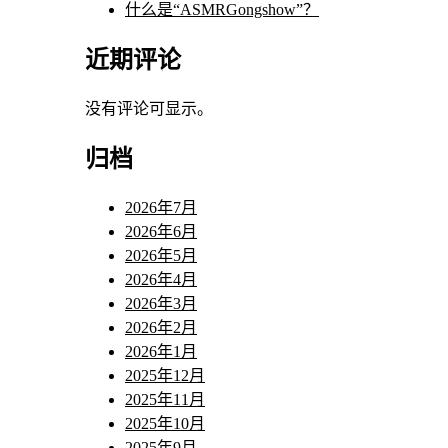
什么是“ASMRGongshow”？
近期评论
没有评论可显示。
归档
2026年7月
2026年6月
2026年5月
2026年4月
2026年3月
2026年2月
2026年1月
2025年12月
2025年11月
2025年10月
2025年9月