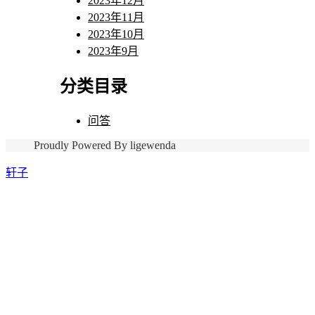
2023年12月
2023年11月
2023年10月
2023年9月
分类目录
问答
Proudly Powered By ligewenda
轩子