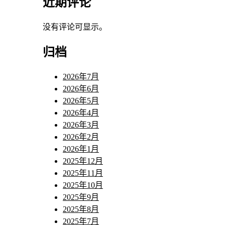
近期评论
没有评论可显示。
归档
2026年7月
2026年6月
2026年5月
2026年4月
2026年3月
2026年2月
2026年1月
2025年12月
2025年11月
2025年10月
2025年9月
2025年8月
2025年7月