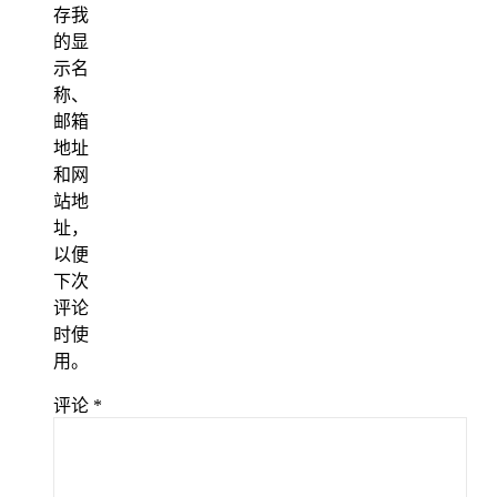
存我
的显
示名
称、
邮箱
地址
和网
站地
址，
以便
下次
评论
时使
用。
评论
*