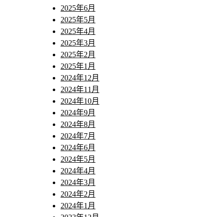
2025年6月
2025年5月
2025年4月
2025年3月
2025年2月
2025年1月
2024年12月
2024年11月
2024年10月
2024年9月
2024年8月
2024年7月
2024年6月
2024年5月
2024年4月
2024年3月
2024年2月
2024年1月