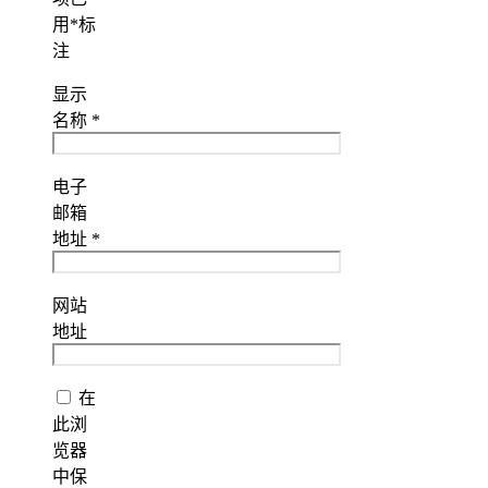
用
*
标
注
显示
名称
*
电子
邮箱
地址
*
网站
地址
在
此浏
览器
中保