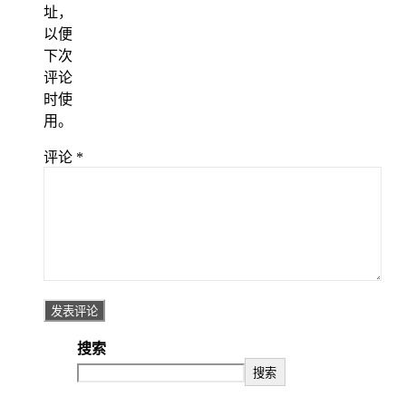
址，
以便
下次
评论
时使
用。
评论
*
搜索
搜索