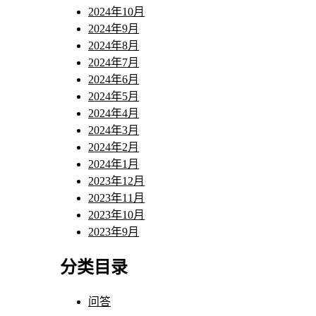
2024年10月
2024年9月
2024年8月
2024年7月
2024年6月
2024年5月
2024年4月
2024年3月
2024年2月
2024年1月
2023年12月
2023年11月
2023年10月
2023年9月
分类目录
问答