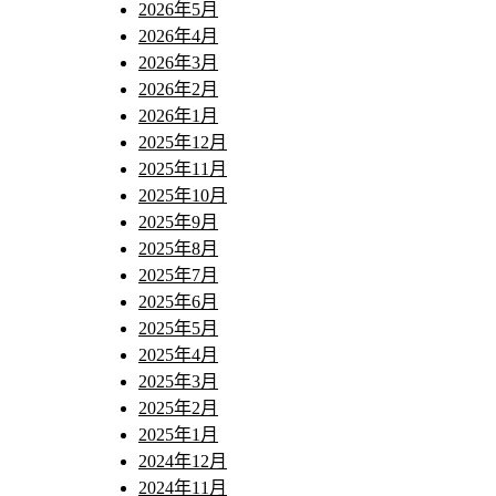
2026年5月
2026年4月
2026年3月
2026年2月
2026年1月
2025年12月
2025年11月
2025年10月
2025年9月
2025年8月
2025年7月
2025年6月
2025年5月
2025年4月
2025年3月
2025年2月
2025年1月
2024年12月
2024年11月