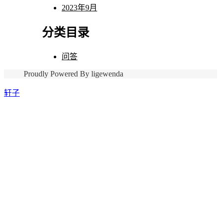
2023年9月
分类目录
问答
Proudly Powered By ligewenda
轩子