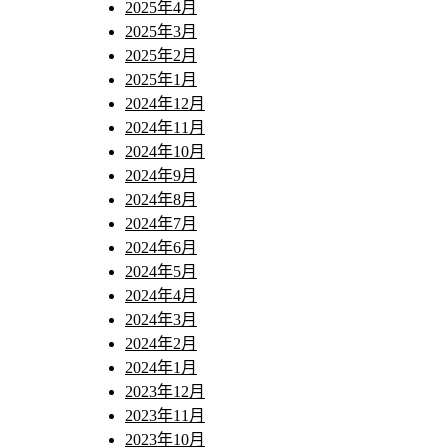
2025年4月
2025年3月
2025年2月
2025年1月
2024年12月
2024年11月
2024年10月
2024年9月
2024年8月
2024年7月
2024年6月
2024年5月
2024年4月
2024年3月
2024年2月
2024年1月
2023年12月
2023年11月
2023年10月