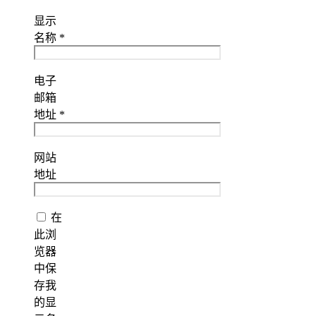
显示
名称
*
电子
邮箱
地址
*
网站
地址
在
此浏
览器
中保
存我
的显