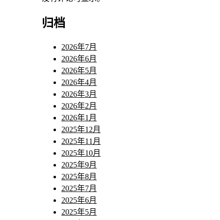
归档
2026年7月
2026年6月
2026年5月
2026年4月
2026年3月
2026年2月
2026年1月
2025年12月
2025年11月
2025年10月
2025年9月
2025年8月
2025年7月
2025年6月
2025年5月