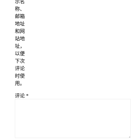
示名
称、
邮箱
地址
和网
站地
址，
以便
下次
评论
时使
用。
评论
*