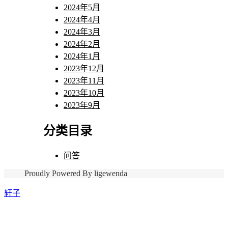
2024年5月
2024年4月
2024年3月
2024年2月
2024年1月
2023年12月
2023年11月
2023年10月
2023年9月
分类目录
问答
Proudly Powered By ligewenda
轩子