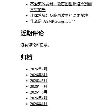
不爱笑的赛琳：微密圈里那道冷冽而
真实的光
迷你薯条：酥脆声波里的温柔梦境
什么是“ASMRGongshow”？
近期评论
没有评论可显示。
归档
2026年7月
2026年6月
2026年5月
2026年4月
2026年3月
2026年2月
2026年1月