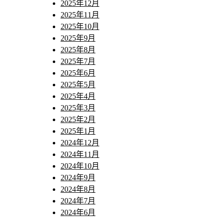
2025年12月
2025年11月
2025年10月
2025年9月
2025年8月
2025年7月
2025年6月
2025年5月
2025年4月
2025年3月
2025年2月
2025年1月
2024年12月
2024年11月
2024年10月
2024年9月
2024年8月
2024年7月
2024年6月