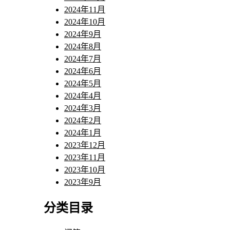
2024年11月
2024年10月
2024年9月
2024年8月
2024年7月
2024年6月
2024年5月
2024年4月
2024年3月
2024年2月
2024年1月
2023年12月
2023年11月
2023年10月
2023年9月
分类目录