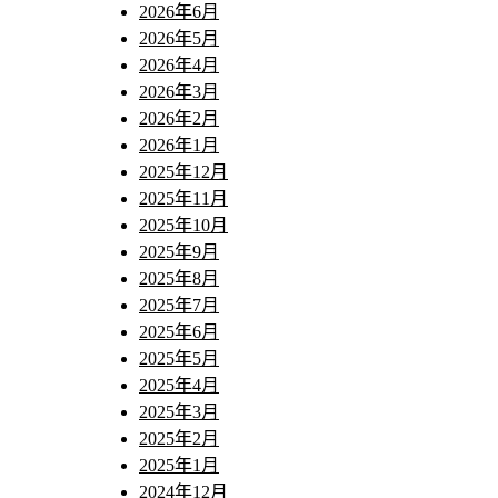
2026年6月
2026年5月
2026年4月
2026年3月
2026年2月
2026年1月
2025年12月
2025年11月
2025年10月
2025年9月
2025年8月
2025年7月
2025年6月
2025年5月
2025年4月
2025年3月
2025年2月
2025年1月
2024年12月