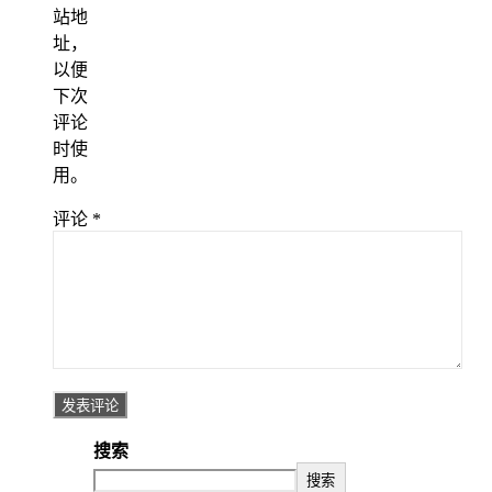
站地
址，
以便
下次
评论
时使
用。
评论
*
搜索
搜索