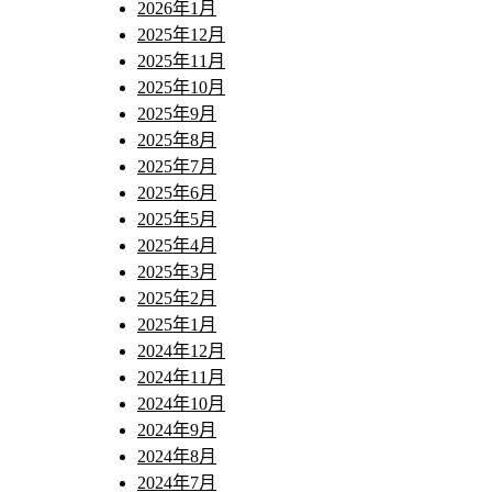
2026年1月
2025年12月
2025年11月
2025年10月
2025年9月
2025年8月
2025年7月
2025年6月
2025年5月
2025年4月
2025年3月
2025年2月
2025年1月
2024年12月
2024年11月
2024年10月
2024年9月
2024年8月
2024年7月