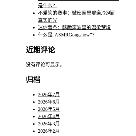
是什么？
不爱笑的赛琳：微密圈里那道冷冽而
真实的光
迷你薯条：酥脆声波里的温柔梦境
什么是“ASMRGongshow”？
近期评论
没有评论可显示。
归档
2026年7月
2026年6月
2026年5月
2026年4月
2026年3月
2026年2月