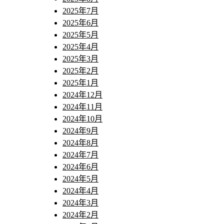
2025年7月
2025年6月
2025年5月
2025年4月
2025年3月
2025年2月
2025年1月
2024年12月
2024年11月
2024年10月
2024年9月
2024年8月
2024年7月
2024年6月
2024年5月
2024年4月
2024年3月
2024年2月