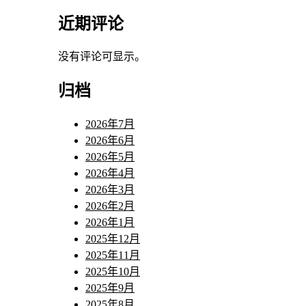
近期评论
没有评论可显示。
归档
2026年7月
2026年6月
2026年5月
2026年4月
2026年3月
2026年2月
2026年1月
2025年12月
2025年11月
2025年10月
2025年9月
2025年8月