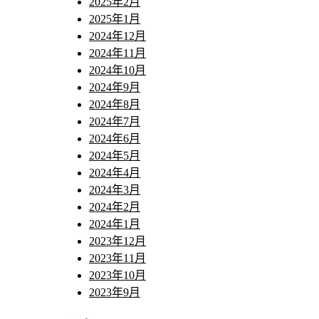
2025年2月
2025年1月
2024年12月
2024年11月
2024年10月
2024年9月
2024年8月
2024年7月
2024年6月
2024年5月
2024年4月
2024年3月
2024年2月
2024年1月
2023年12月
2023年11月
2023年10月
2023年9月