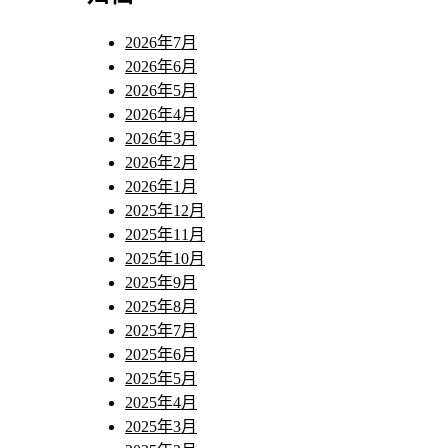
2026年7月
2026年6月
2026年5月
2026年4月
2026年3月
2026年2月
2026年1月
2025年12月
2025年11月
2025年10月
2025年9月
2025年8月
2025年7月
2025年6月
2025年5月
2025年4月
2025年3月