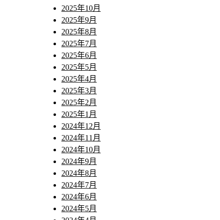
2025年10月
2025年9月
2025年8月
2025年7月
2025年6月
2025年5月
2025年4月
2025年3月
2025年2月
2025年1月
2024年12月
2024年11月
2024年10月
2024年9月
2024年8月
2024年7月
2024年6月
2024年5月