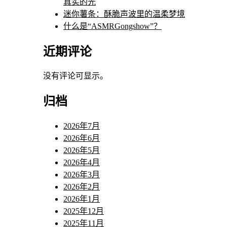
真实的光
迷你薯条：酥脆声波里的温柔梦境
什么是“ASMRGongshow”？
近期评论
没有评论可显示。
归档
2026年7月
2026年6月
2026年5月
2026年4月
2026年3月
2026年2月
2026年1月
2025年12月
2025年11月