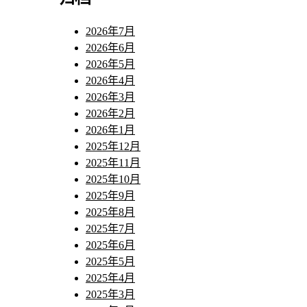
2026年7月
2026年6月
2026年5月
2026年4月
2026年3月
2026年2月
2026年1月
2025年12月
2025年11月
2025年10月
2025年9月
2025年8月
2025年7月
2025年6月
2025年5月
2025年4月
2025年3月