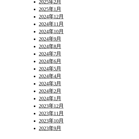
2025年2月
2025年1月
2024年12月
2024年11月
2024年10月
2024年9月
2024年8月
2024年7月
2024年6月
2024年5月
2024年4月
2024年3月
2024年2月
2024年1月
2023年12月
2023年11月
2023年10月
2023年9月