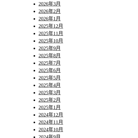
2026年3月
2026年2月
2026年1月
2025年12月
2025年11月
2025年10月
2025年9月
2025年8月
2025年7月
2025年6月
2025年5月
2025年4月
2025年3月
2025年2月
2025年1月
2024年12月
2024年11月
2024年10月
2024年9月