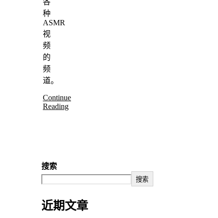
各
种
ASMR
视
频
的
频
道。
Continue
Reading
搜索
搜索
近期文章