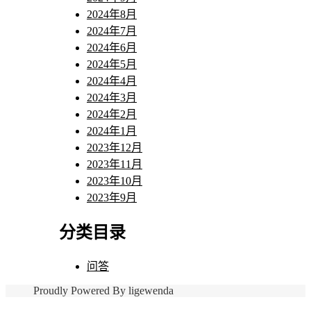
2024年8月
2024年7月
2024年6月
2024年5月
2024年4月
2024年3月
2024年2月
2024年1月
2023年12月
2023年11月
2023年10月
2023年9月
分类目录
问答
Proudly Powered By ligewenda