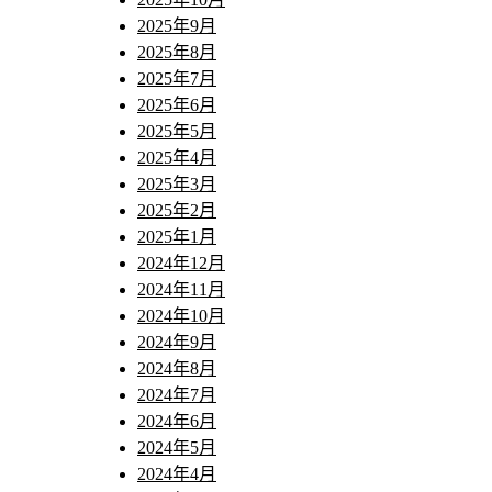
2025年9月
2025年8月
2025年7月
2025年6月
2025年5月
2025年4月
2025年3月
2025年2月
2025年1月
2024年12月
2024年11月
2024年10月
2024年9月
2024年8月
2024年7月
2024年6月
2024年5月
2024年4月