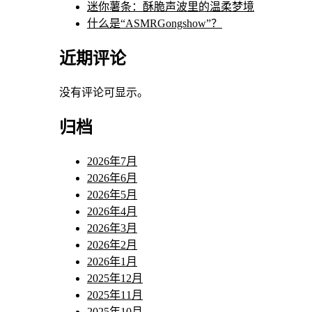
迷你薯条：酥脆声波里的温柔梦境
什么是“ASMRGongshow”？
近期评论
没有评论可显示。
归档
2026年7月
2026年6月
2026年5月
2026年4月
2026年3月
2026年2月
2026年1月
2025年12月
2025年11月
2025年10月