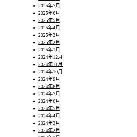
2025年7月
2025年6月
2025年5月
2025年4月
2025年3月
2025年2月
2025年1月
2024年12月
2024年11月
2024年10月
2024年9月
2024年8月
2024年7月
2024年6月
2024年5月
2024年4月
2024年3月
2024年2月