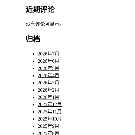
近期评论
没有评论可显示。
归档
2026年7月
2026年6月
2026年5月
2026年4月
2026年3月
2026年2月
2026年1月
2025年12月
2025年11月
2025年10月
2025年9月
2025年8月