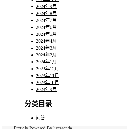
2024年9月
2024年8月
2024年7月
2024年6月
2024年5月
2024年4月
2024年3月
2024年2月
2024年1月
2023年12月
2023年11月
2023年10月
2023年9月
分类目录
问答
Proudly Powered By ligewenda