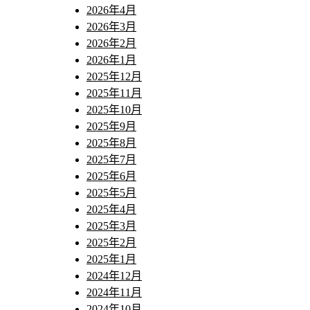
2026年4月
2026年3月
2026年2月
2026年1月
2025年12月
2025年11月
2025年10月
2025年9月
2025年8月
2025年7月
2025年6月
2025年5月
2025年4月
2025年3月
2025年2月
2025年1月
2024年12月
2024年11月
2024年10月