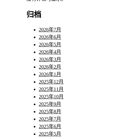
归档
2026年7月
2026年6月
2026年5月
2026年4月
2026年3月
2026年2月
2026年1月
2025年12月
2025年11月
2025年10月
2025年9月
2025年8月
2025年7月
2025年6月
2025年5月