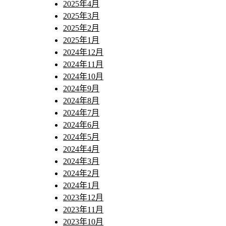
2025年4月
2025年3月
2025年2月
2025年1月
2024年12月
2024年11月
2024年10月
2024年9月
2024年8月
2024年7月
2024年6月
2024年5月
2024年4月
2024年3月
2024年2月
2024年1月
2023年12月
2023年11月
2023年10月