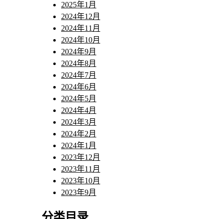
2025年1月
2024年12月
2024年11月
2024年10月
2024年9月
2024年8月
2024年7月
2024年6月
2024年5月
2024年4月
2024年3月
2024年2月
2024年1月
2023年12月
2023年11月
2023年10月
2023年9月
分类目录