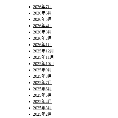
2026年7月
2026年6月
2026年5月
2026年4月
2026年3月
2026年2月
2026年1月
2025年12月
2025年11月
2025年10月
2025年9月
2025年8月
2025年7月
2025年6月
2025年5月
2025年4月
2025年3月
2025年2月