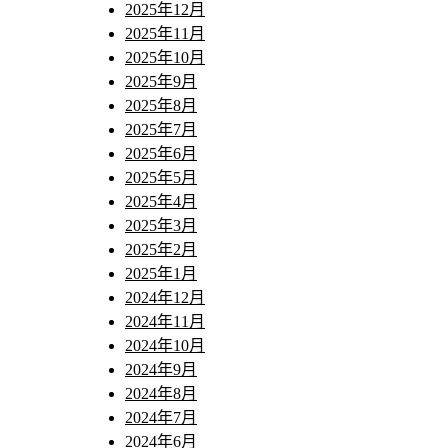
2025年12月
2025年11月
2025年10月
2025年9月
2025年8月
2025年7月
2025年6月
2025年5月
2025年4月
2025年3月
2025年2月
2025年1月
2024年12月
2024年11月
2024年10月
2024年9月
2024年8月
2024年7月
2024年6月