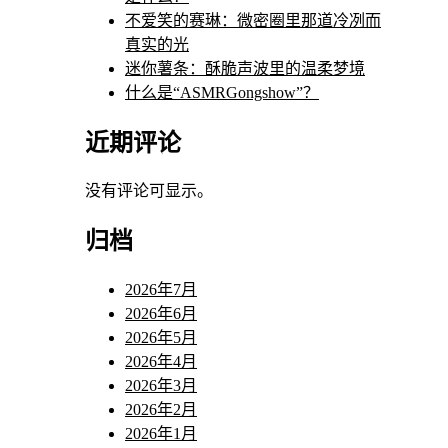
不爱笑的赛琳：微密圈里那道冷冽而
真实的光
迷你薯条：酥脆声波里的温柔梦境
什么是“ASMRGongshow”？
近期评论
没有评论可显示。
归档
2026年7月
2026年6月
2026年5月
2026年4月
2026年3月
2026年2月
2026年1月